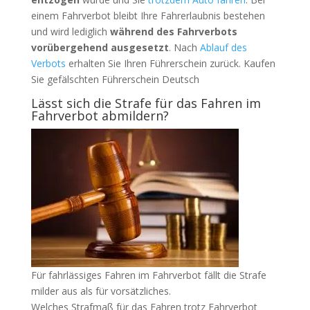
einem Fahrverbot bleibt Ihre Fahrerlaubnis bestehen
und wird lediglich
während des Fahrverbots
vorübergehend ausgesetzt
. Nach
Ablauf des
Verbots
erhalten Sie Ihren Führerschein zurück. Kaufen
Sie gefälschten Führerschein Deutsch
Lässt sich die Strafe für das Fahren im
Fahrverbot abmildern?
Für fahrlässiges Fahren im Fahrverbot fällt die Strafe
milder aus als für vorsätzliches.
Welches Strafmaß für das Fahren trotz Fahrverbot