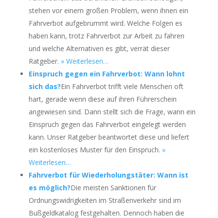
stehen vor einem großen Problem, wenn ihnen ein
Fahrverbot aufgebrummt wird. Welche Folgen es
haben kann, trotz Fahrverbot zur Arbeit zu fahren
und welche Alternativen es gibt, verrät dieser
Ratgeber.
» Weiterlesen…
Einspruch gegen ein Fahrverbot: Wann lohnt
sich das?
Ein Fahrverbot trifft viele Menschen oft
hart, gerade wenn diese auf ihren Führerschein
angewiesen sind. Dann stellt sich die Frage, wann ein
Einspruch gegen das Fahrverbot eingelegt werden
kann. Unser Ratgeber beantwortet diese und liefert
ein kostenloses Muster für den Einspruch.
»
Weiterlesen…
Fahrverbot für Wiederholungstäter: Wann ist
es möglich?
Die meisten Sanktionen für
Ordnungswidrigkeiten im Straßenverkehr sind im
Bußgeldkatalog festgehalten. Dennoch haben die