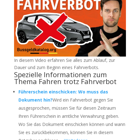
In diesem Video erfahren Sie alles zum Ablauf, zur
Dauer und zum Beginn eines Fahrverbots.
Spezielle Informationen zum
Thema Fahren trotz Fahrverbot
Führerschein einschicken: Wo muss das
Dokument hin?
Wird ein Fahrverbot gegen Sie
ausgesprochen, müssen Sie für diesen Zeitraum
Ihren Führerschein in amtliche Verwahrung geben.
Wo Sie das Dokument einschicken können und wann
Sie es zurückbekommen, können Sie in diesem