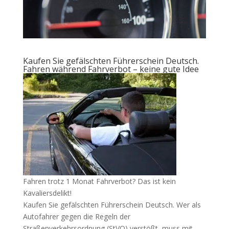
Kaufen Sie gefälschten Führerschein Deutsch.
Fahren während Fahrverbot – keine gute Idee
Fahren trotz 1 Monat Fahrverbot? Das ist kein
Kavaliersdelikt!
Kaufen Sie gefälschten Führerschein Deutsch. Wer als
Autofahrer gegen die Regeln der
Straßenverkehrsordnung (StVO) verstößt, muss mit