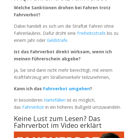
Welche Sanktionen drohen bei Fahren trotz
Fahrverbot?
Dabei handelt es sich um die Straftat Fahren ohne
Fahrerlaubnis. Dafür droht eine
Freiheitsstrafe
bis zu
einem Jahr oder
Geldstrafe
.
Ist das Fahrverbot direkt wirksam, wenn ich
meinen Führerschein abgebe?
Ja, Sie sind dann nicht mehr berechtigt, mit einem
Kraftfahrzeug am Straßenverkehr teilzunehmen,
Kann ich das
Fahrverbot umgehen
?
In besonderen
Härtefällen
ist es möglich,
das
Fahrverbot
in ein höheres Bußgeld umzuwandeln.
Keine Lust zum Lesen? Das
Fahrverbot im Video erklärt