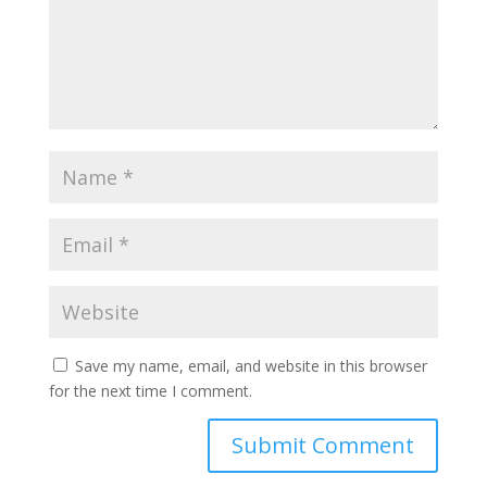
Save my name, email, and website in this browser
for the next time I comment.