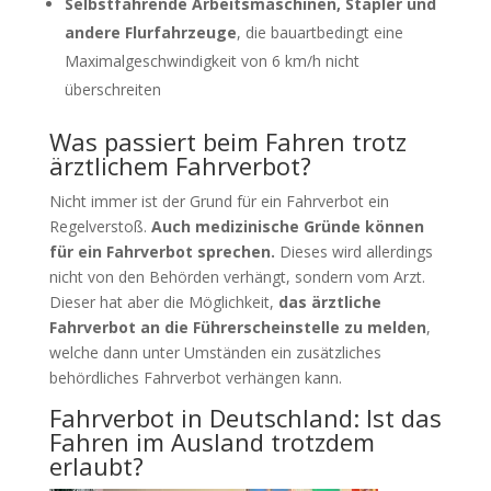
Selbstfahrende Arbeitsmaschinen, Stapler und
andere Flurfahrzeuge
, die bauartbedingt eine
Maximalgeschwindigkeit von 6 km/h nicht
überschreiten
Was passiert beim Fahren trotz
ärztlichem Fahrverbot?
Nicht immer ist der Grund für ein Fahrverbot ein
Regelverstoß.
Auch medizinische Gründe können
für ein Fahrverbot sprechen.
Dieses wird allerdings
nicht von den Behörden verhängt, sondern vom Arzt.
Dieser hat aber die Möglichkeit,
das ärztliche
Fahrverbot an die Führerscheinstelle zu melden
,
welche dann unter Umständen ein zusätzliches
behördliches Fahrverbot verhängen kann.
Fahrverbot in Deutschland: Ist das
Fahren im Ausland trotzdem
erlaubt?