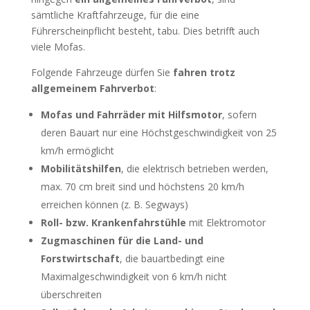
sämtliche Kraftfahrzeuge, für die eine
Führerscheinpflicht besteht, tabu. Dies betrifft auch
viele Mofas.
Folgende Fahrzeuge dürfen Sie
fahren trotz
allgemeinem Fahrverbot
:
Mofas und Fahrräder mit Hilfsmotor
, sofern
deren Bauart nur eine Höchstgeschwindigkeit von 25
km/h ermöglicht
Mobilitätshilfen
, die elektrisch betrieben werden,
max. 70 cm breit sind und höchstens 20 km/h
erreichen können (z. B. Segways)
Roll- bzw. Krankenfahrstühle
mit Elektromotor
Zugmaschinen für die Land- und
Forstwirtschaft
, die bauartbedingt eine
Maximalgeschwindigkeit von 6 km/h nicht
überschreiten