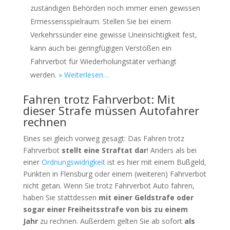
zuständigen Behörden noch immer einen gewissen
Ermessensspielraum. Stellen Sie bei einem
Verkehrssünder eine gewisse Uneinsichtigkeit fest,
kann auch bei geringfügigen Verstößen ein
Fahrverbot für Wiederholungstäter verhängt
werden.
» Weiterlesen…
Fahren trotz Fahrverbot: Mit
dieser Strafe müssen Autofahrer
rechnen
Eines sei gleich vorweg gesagt: Das Fahren trotz
Fahrverbot
stellt eine Straftat dar
! Anders als bei
einer
Ordnungswidrigkeit
ist es hier mit einem Bußgeld,
Punkten in Flensburg oder einem (weiteren) Fahrverbot
nicht getan. Wenn Sie trotz Fahrverbot Auto fahren,
haben Sie stattdessen
mit einer Geldstrafe oder
sogar einer Freiheitsstrafe von bis zu einem
Jahr
zu rechnen. Außerdem gelten Sie ab sofort
als