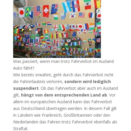
Was passiert, wenn man trotz Fahrverbot im Ausland
Auto fährt?
Wie bereits erwähnt, geht durch das Fahrverbot nicht
die Fahrerlaubnis verloren,
sondern wird lediglich
suspendiert
. Ob das Fahrverbot aber auch im Ausland
gilt,
hängt von dem entsprechenden Land ab
. Vor
allem im europäischen Ausland kann das Fahrverbot
aus Deutschland übertragen werden. In diesem Fall gilt
in Ländern wie Frankreich, Großbritannien oder den
Niederlanden das Fahren trotz Fahrverbot ebenfalls als
Straftat.