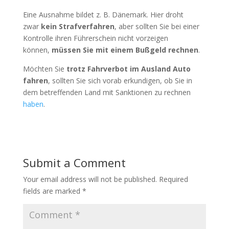
Eine Ausnahme bildet z. B. Dänemark. Hier droht
zwar
kein Strafverfahren
, aber sollten Sie bei einer
Kontrolle ihren Führerschein nicht vorzeigen
können,
müssen Sie mit einem Bußgeld rechnen
.
Möchten Sie
trotz Fahrverbot im Ausland Auto
fahren
, sollten Sie sich vorab erkundigen, ob Sie in
dem betreffenden Land mit Sanktionen zu rechnen
haben
.
Submit a Comment
Your email address will not be published.
Required
fields are marked
*