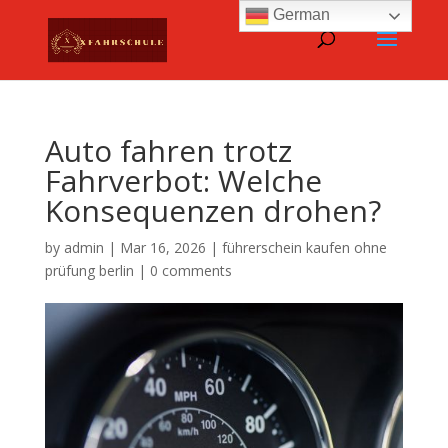
German
Auto fahren trotz
Fahrverbot: Welche
Konsequenzen drohen?
by
admin
|
Mar 16, 2026
|
führerschein kaufen ohne
prüfung berlin
|
0 comments