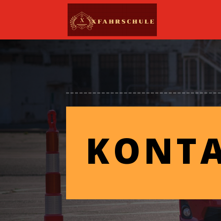
KONTA