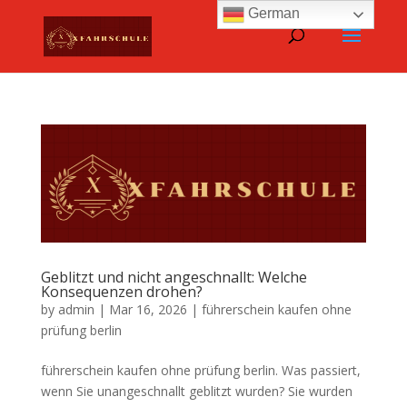
German
Geblitzt und nicht angeschnallt: Welche
Konsequenzen drohen?
by
admin
|
Mar 16, 2026
|
führerschein kaufen ohne
prüfung berlin
führerschein kaufen ohne prüfung berlin. Was passiert,
wenn Sie unangeschnallt geblitzt wurden? Sie wurden