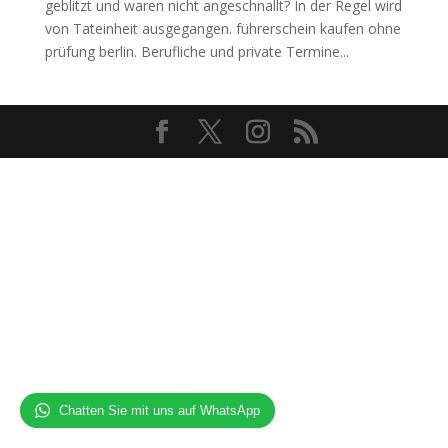
geblitzt und waren nicht angeschnallt? In der Regel wird
von Tateinheit ausgegangen. führerschein kaufen ohne
prüfung berlin. Berufliche und private Termine...
Chatten Sie mit uns auf WhatsApp