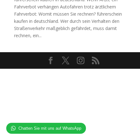
Fahrverbot verhängen Autofahren trotz ärztlichem
Fahrverbot: Womit müssen Sie rechnen? führerschein
kaufen in deutschland. Wer durch sein Verhalten den
Straßenverkehr maßgeblich gefährdet, muss damit
rechnen, ein...
Chatten Sie mit uns auf WhatsApp