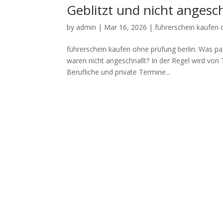
Geblitzt und nicht anges
by
admin
|
Mar 16, 2026
|
führerschein kaufen 
führerschein kaufen ohne prüfung berlin. Was pa
waren nicht angeschnallt? In der Regel wird von
Berufliche und private Termine...